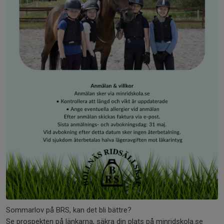
Sommarlov på BRS, kan det bli bättre?
Se prospekten på länkarna, säkra din plats på minridskola.se