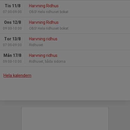
Tis 11/8
Harvning Ridhus
07:00-09:00
OBS! Hela ridhuset bokat
Ons 12/8
Harvning Ridhus
09:00-10:00
OBS! Hela ridhuset bokat
Tor 13/8
Harvning ridhus
07:00-09:00
Ridhuset
Mån 17/8
Harvning ridhus
09:00-10:00
Ridhuset, båda sidorna
Hela kalendern