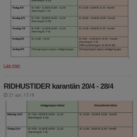
Läs mer
RIDHUSTIDER karantän 20/4 - 28/4
21 apr, 15:18