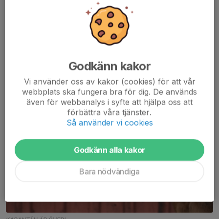
Godkänn kakor
Vi använder oss av kakor (cookies) för att vår
webbplats ska fungera bra för dig. De används
även för webbanalys i syfte att hjälpa oss att
förbättra våra tjänster.
Så använder vi cookies
Godkänn alla kakor
Bara nödvändiga