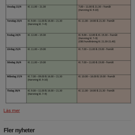
Läs mer
Fler nyheter