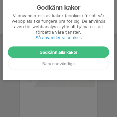
Godkänn kakor
Vi använder oss av kakor (cookies) för att vår
webbplats ska fungera bra för dig. De används
även för webbanalys i syfte att hjälpa oss att
förbättra våra tjänster.
Så använder vi cookies
Godkänn alla kakor
Bara nödvändiga