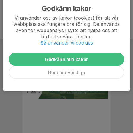
Godkänn kakor
Vi använder oss av kakor (cookies) för att vår
webbplats ska fungera bra för dig. De används
även för webbanalys i syfte att hjälpa oss att
förbättra våra tjänster.
Så använder vi cookies
Godkänn alla kakor
Bara nödvändiga