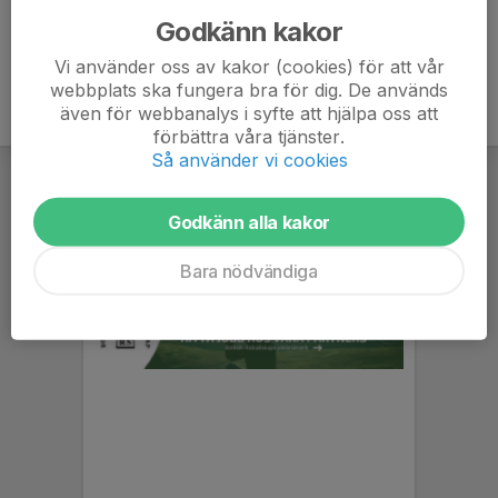
Godkänn kakor
Vi använder oss av kakor (cookies) för att vår
webbplats ska fungera bra för dig. De används
även för webbanalys i syfte att hjälpa oss att
förbättra våra tjänster.
Så använder vi cookies
Godkänn alla kakor
Bara nödvändiga